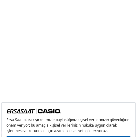
2
0,00 ₺
0,00 ₺
3
0,00 ₺
0,00 ₺
4
0,00 ₺
0,00 ₺
5
0,00 ₺
0,00 ₺
6
0,00 ₺
0,00 ₺
7
0,00 ₺
0,00 ₺
8
0,00 ₺
0,00 ₺
9
0,00 ₺
0,00 ₺
Taksit
Taksit Tutarı
Toplam Tutar