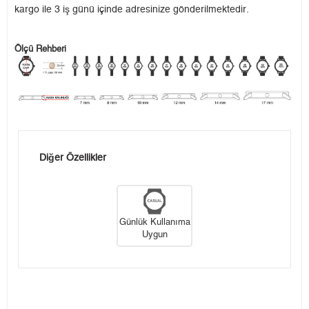
kargo ile 3 iş günü içinde adresinize gönderilmektedir.
Ölçü Rehberi
Diğer Özellikler
Günlük Kullanıma
Uygun