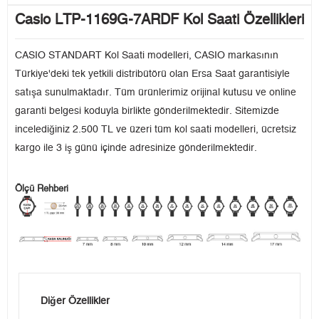
Casio LTP-1169G-7ARDF Kol Saati Özellikleri
CASIO STANDART Kol Saati modelleri, CASIO markasının
Türkiye'deki tek yetkili distribütörü olan Ersa Saat garantisiyle
satışa sunulmaktadır. Tüm ürünlerimiz orijinal kutusu ve online
garanti belgesi koduyla birlikte gönderilmektedir. Sitemizde
incelediğiniz 2.500 TL ve üzeri tüm kol saati modelleri, ücretsiz
kargo ile 3 iş günü içinde adresinize gönderilmektedir.
Ölçü Rehberi
Diğer Özellikler