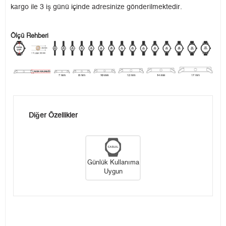
kargo ile 3 iş günü içinde adresinize gönderilmektedir.
Ölçü Rehberi
Diğer Özellikler
Günlük Kullanıma
Uygun