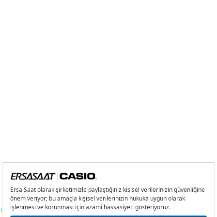
2
0,00 ₺
0,00 ₺
3
0,00 ₺
0,00 ₺
4
0,00 ₺
0,00 ₺
5
0,00 ₺
0,00 ₺
6
0,00 ₺
0,00 ₺
7
0,00 ₺
0,00 ₺
8
0,00 ₺
0,00 ₺
9
0,00 ₺
0,00 ₺
Taksit
Taksit Tutarı
Toplam Tutar