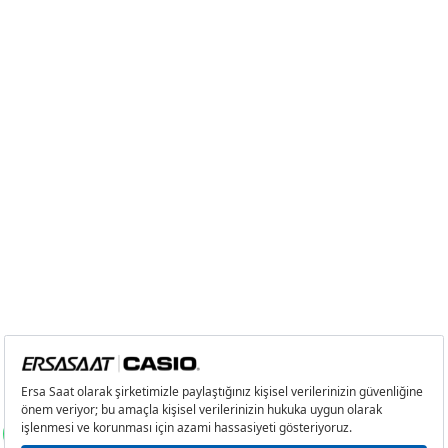
2
0,00 ₺
0,00 ₺
3
0,00 ₺
0,00 ₺
4
0,00 ₺
0,00 ₺
5
0,00 ₺
0,00 ₺
6
0,00 ₺
0,00 ₺
7
0,00 ₺
0,00 ₺
8
0,00 ₺
0,00 ₺
9
0,00 ₺
0,00 ₺
Taksit
Taksit Tutarı
Toplam Tutar