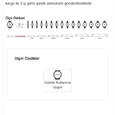
kargo ile 3 iş günü içinde adresinize gönderilmektedir.
Ölçü Rehberi
Diğer Özellikler
Günlük Kullanıma
Uygun