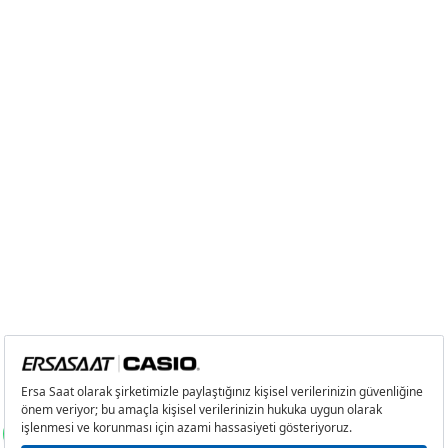
2
0,00 ₺
0,00 ₺
3
0,00 ₺
0,00 ₺
4
0,00 ₺
0,00 ₺
5
0,00 ₺
0,00 ₺
6
0,00 ₺
0,00 ₺
7
0,00 ₺
0,00 ₺
8
0,00 ₺
0,00 ₺
9
0,00 ₺
0,00 ₺
Taksit
Taksit Tutarı
Toplam Tutar