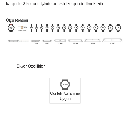
kargo ile 3 iş günü içinde adresinize gönderilmektedir.
Ölçü Rehberi
Diğer Özellikler
Günlük Kullanıma
Uygun