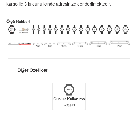
kargo ile 3 iş günü içinde adresinize gönderilmektedir.
Ölçü Rehberi
Diğer Özellikler
Günlük Kullanıma
Uygun