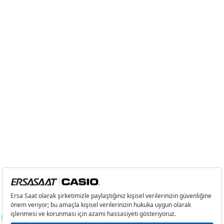
3
0,00 ₺
0,00 ₺
4
0,00 ₺
0,00 ₺
5
0,00 ₺
0,00 ₺
6
0,00 ₺
0,00 ₺
7
0,00 ₺
0,00 ₺
8
0,00 ₺
0,00 ₺
9
0,00 ₺
0,00 ₺
Taksit
Taksit Tutarı
Toplam Tutar
Tek Çekim
0,00 ₺
0,00 ₺