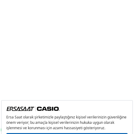
Tek Çekim
0,00 ₺
0,00 ₺
2
0,00 ₺
0,00 ₺
3
0,00 ₺
0,00 ₺
4
0,00 ₺
0,00 ₺
5
0,00 ₺
0,00 ₺
6
0,00 ₺
0,00 ₺
7
0,00 ₺
0,00 ₺
8
0,00 ₺
0,00 ₺
9
0,00 ₺
0,00 ₺