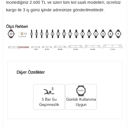
incelediğiniz 2.500 TL ve üzeri tüm kol saati modelleri, ücretsiz
kargo ile 3 iş günü içinde adresinize gönderilmektedir.
Ölçü Rehberi
Diğer Özellikler
5 Bar Su
Günlük Kullanıma
Geçirmezlik
Uygun