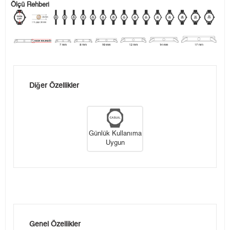
Ölçü Rehberi
Diğer Özellikler
Günlük Kullanıma
Uygun
Genel Özellikler