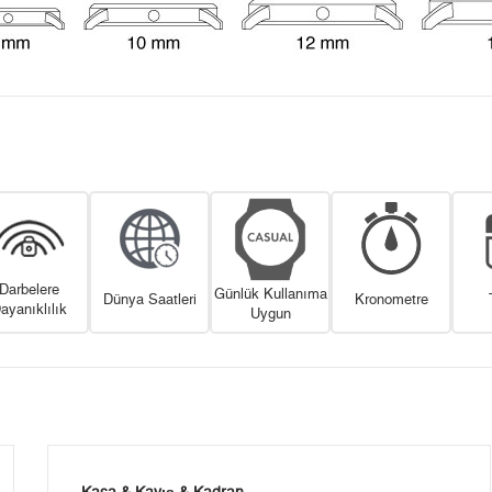
Darbelere
Günlük Kullanıma
Dünya Saatleri
Kronometre
ayanıklılık
Uygun