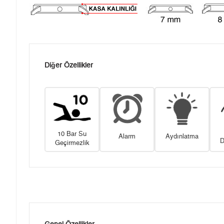
Diğer Özellikler
10 Bar Su
Alarm
Aydınlatma
D
Geçirmezlik