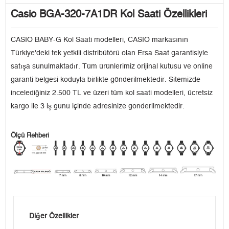
Casio BGA-320-7A1DR Kol Saati Özellikleri
CASIO BABY-G Kol Saati modelleri, CASIO markasının
Türkiye'deki tek yetkili distribütörü olan Ersa Saat garantisiyle
satışa sunulmaktadır. Tüm ürünlerimiz orijinal kutusu ve online
garanti belgesi koduyla birlikte gönderilmektedir. Sitemizde
incelediğiniz 2.500 TL ve üzeri tüm kol saati modelleri, ücretsiz
kargo ile 3 iş günü içinde adresinize gönderilmektedir.
Ölçü Rehberi
Diğer Özellikler