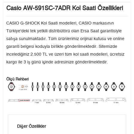
Casio AW-591SC-7ADR Kol Saati Özellikleri
CASIO G-SHOCK Kol Saati modelleri, CASIO markasının
Türkiye'deki tek yetkili distribütörü olan Ersa Saat garantisiyle
satışa sunulmaktadır. Tüm ürünlerimiz orijinal kutusu ve online
garanti belgesi koduyla birlikte gönderilmektedir. Sitemizde
incelediğiniz 2.500 TL ve üzeri tüm kol saati modelleri, ücretsiz
kargo ile 3 iş günü içinde adresinize gönderilmektedir.
Ölçü Rehberi
Diğer Özellikler