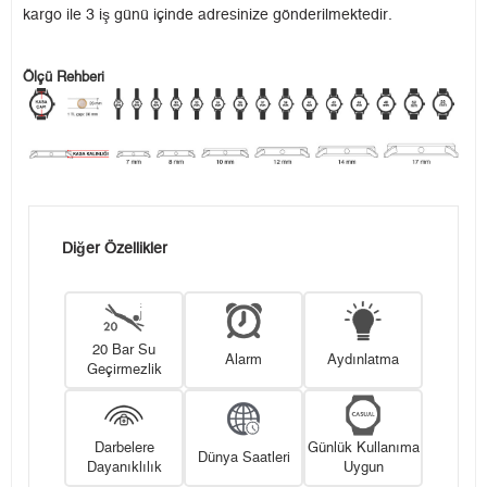
kargo ile 3 iş günü içinde adresinize gönderilmektedir.
Ölçü Rehberi
Diğer Özellikler
20 Bar Su
Alarm
Aydınlatma
Geçirmezlik
Darbelere
Günlük Kullanıma
Dünya Saatleri
Dayanıklılık
Uygun