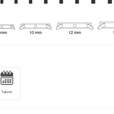
Takvim