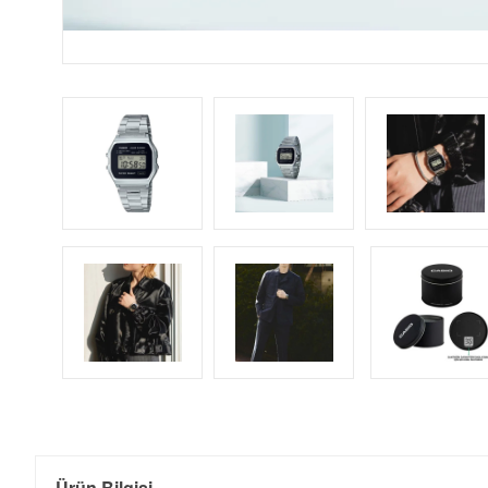
Ürün Bilgisi