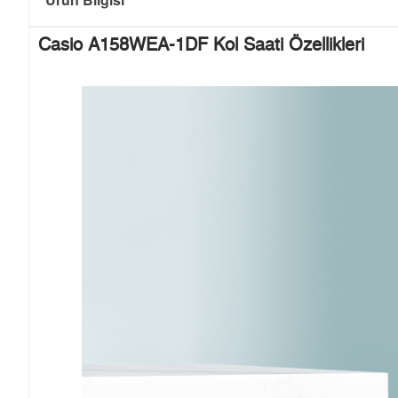
Casio A158WEA-1DF Kol Saati Özellikleri