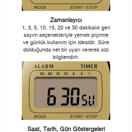
Zamanlayıcı
1, 3, 5, 10, 15, 20 ve 30 dakikalık geri
sayım seçenekleriyle yemek pişirme
ve günlük kullanım için idealdir. Süre
dolduğunda net bir uyarı vererek sizi
bilgilendirir.
Saat, Tarih, Gün Göstergeleri