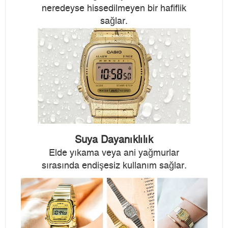
neredeyse hissedilmeyen bir hafiflik
sağlar.
Suya Dayanıklılık
Elde yıkama veya ani yağmurlar
sırasında endişesiz kullanım sağlar.