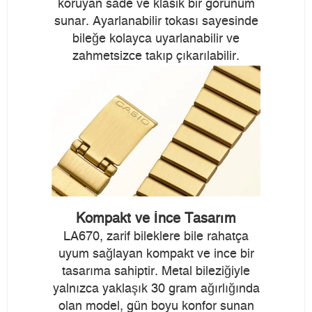
koruyan sade ve klasik bir görünüm
sunar. Ayarlanabilir tokası sayesinde
bileğe kolayca uyarlanabilir ve
zahmetsizce takıp çıkarılabilir.
Kompakt ve İnce Tasarım
LA670, zarif bileklere bile rahatça
uyum sağlayan kompakt ve ince bir
tasarıma sahiptir. Metal bileziğiyle
yalnızca yaklaşık 30 gram ağırlığında
olan model, gün boyu konfor sunan