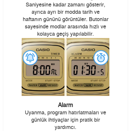
Saniyesine kadar zamanı gösterir,
ayrıca ayrı bir modda tarih ve
haftanın gününü görüntüler. Butonlar
sayesinde modlar arasında hızlı ve
kolayca geçiş yapılabilir.
Alarm
Uyanma, program hatırlatmaları ve
günlük ihtiyaçlar için pratik bir
yardımcı.