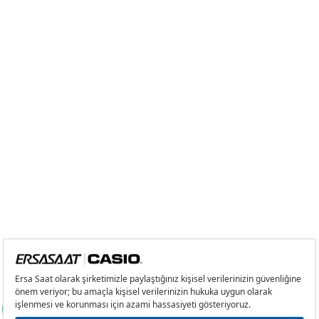
Tek Çekim
0,00 ₺
0,00 ₺
2
0,00 ₺
0,00 ₺
3
0,00 ₺
0,00 ₺
4
0,00 ₺
0,00 ₺
5
0,00 ₺
0,00 ₺
6
0,00 ₺
0,00 ₺
7
0,00 ₺
0,00 ₺
8
0,00 ₺
0,00 ₺
9
0,00 ₺
0,00 ₺