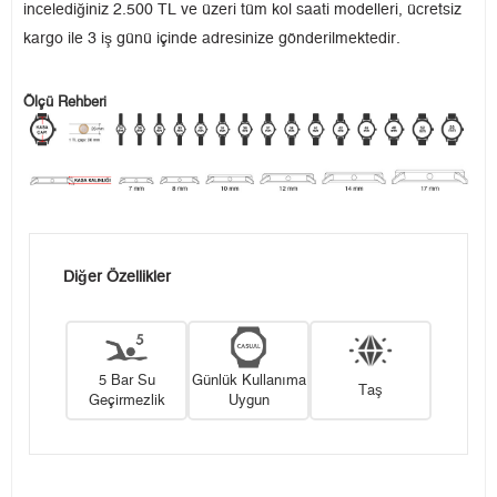
incelediğiniz 2.500 TL ve üzeri tüm kol saati modelleri, ücretsiz
kargo ile 3 iş günü içinde adresinize gönderilmektedir.
Ölçü Rehberi
Diğer Özellikler
5 Bar Su
Günlük Kullanıma
Taş
Geçirmezlik
Uygun