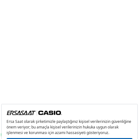
Taksit
Taksit Tutarı
Toplam Tutar
Tek Çekim
0,00 ₺
0,00 ₺
2
0,00 ₺
0,00 ₺
3
0,00 ₺
0,00 ₺
4
0,00 ₺
0,00 ₺
5
0,00 ₺
0,00 ₺
6
0,00 ₺
0,00 ₺
7
0,00 ₺
0,00 ₺
8
0,00 ₺
0,00 ₺