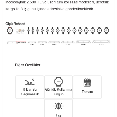
incelediğiniz 2.500 TL ve üzeri tüm kol saati modelleri, ücretsiz
kargo ile 3 iş günü içinde adresinize gönderilmektedir.
Ölçü Rehberi
Diğer Özellikler
5 Bar Su
Günlük Kullanıma
Takvim
Geçirmezlik
Uygun
Taş