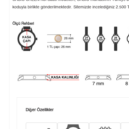
koduyla birlikte gönderilmektedir. Sitemizde incelediğiniz 2.500 T
Ölçü Rehberi
Diğer Özellikler