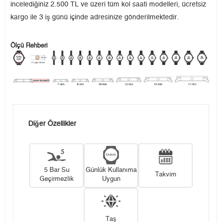
incelediğiniz 2.500 TL ve üzeri tüm kol saati modelleri, ücretsiz
kargo ile 3 iş günü içinde adresinize gönderilmektedir.
Ölçü Rehberi
Diğer Özellikler
5 Bar Su
Günlük Kullanıma
Takvim
Geçirmezlik
Uygun
Taş