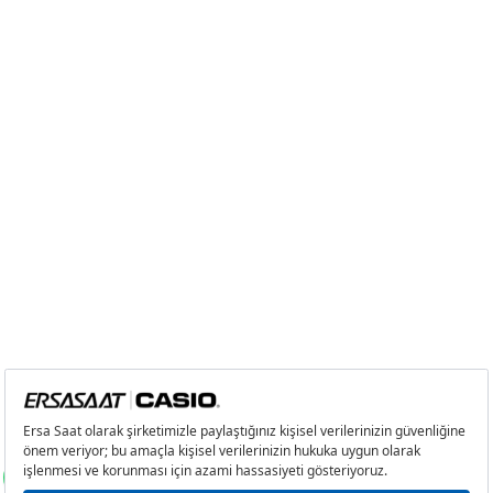
Taksit
Taksit Tutarı
Toplam Tutar
Tek Çekim
0,00 ₺
0,00 ₺
2
0,00 ₺
0,00 ₺
3
0,00 ₺
0,00 ₺
4
0,00 ₺
0,00 ₺
5
0,00 ₺
0,00 ₺
6
0,00 ₺
0,00 ₺
7
0,00 ₺
0,00 ₺
8
0,00 ₺
0,00 ₺