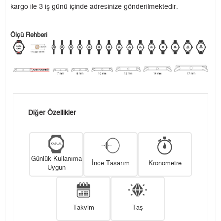
kargo ile 3 iş günü içinde adresinize gönderilmektedir.
Ölçü Rehberi
Diğer Özellikler
Günlük Kullanıma
İnce Tasarım
Kronometre
Uygun
Takvim
Taş