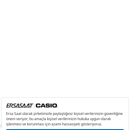
Taksit
Taksit Tutarı
Toplam Tutar
Tek Çekim
0,00 ₺
0,00 ₺
2
0,00 ₺
0,00 ₺
3
0,00 ₺
0,00 ₺
4
0,00 ₺
0,00 ₺
5
0,00 ₺
0,00 ₺
6
0,00 ₺
0,00 ₺
7
0,00 ₺
0,00 ₺
8
0,00 ₺
0,00 ₺
9
0,00 ₺
0,00 ₺