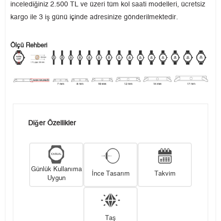
incelediğiniz 2.500 TL ve üzeri tüm kol saati modelleri, ücretsiz
kargo ile 3 iş günü içinde adresinize gönderilmektedir.
Ölçü Rehberi
Diğer Özellikler
Günlük Kullanıma
İnce Tasarım
Takvim
Uygun
Taş