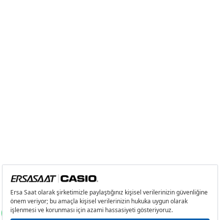
Taksit
Taksit Tutarı
Toplam Tutar
Tek Çekim
0,00 ₺
0,00 ₺
2
0,00 ₺
0,00 ₺
3
0,00 ₺
0,00 ₺
4
0,00 ₺
0,00 ₺
5
0,00 ₺
0,00 ₺
6
0,00 ₺
0,00 ₺
7
0,00 ₺
0,00 ₺
8
0,00 ₺
0,00 ₺