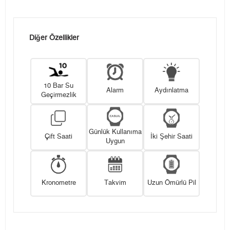
Diğer Özellikler
10 Bar Su
Alarm
Aydınlatma
Geçirmezlik
Günlük Kullanıma
Çift Saati
İki Şehir Saati
Uygun
Kronometre
Takvim
Uzun Ömürlü Pil