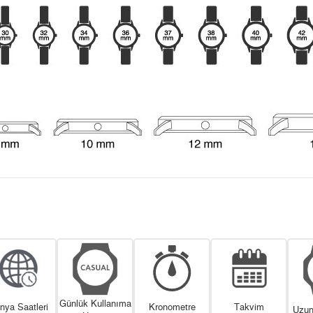
Günlük Kullanıma
nya Saatleri
Kronometre
Takvim
Uzun