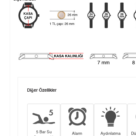
Diğer Özellikler
5 Bar Su
Alarm
Aydınlatma
Dü