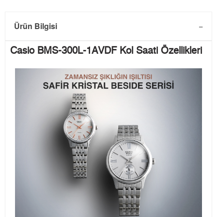
Ürün Bilgisi
Casio BMS-300L-1AVDF Kol Saati Özellikleri