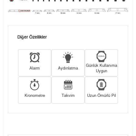
Diğer Özellikler
Günlük Kullanıma
Alarm
Aydınlatma
Uygun
Kronometre
Takvim
Uzun Ömürlü Pil