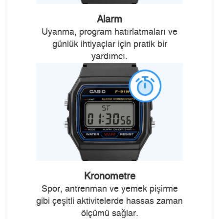
Alarm
Uyanma, program hatırlatmaları ve
günlük ihtiyaçlar için pratik bir
yardımcı.
Kronometre
Spor, antrenman ve yemek pişirme
gibi çeşitli aktivitelerde hassas zaman
ölçümü sağlar.