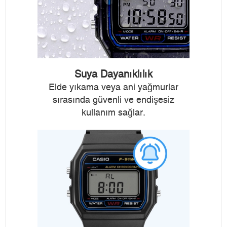
Suya Dayanıklılık
Elde yıkama veya ani yağmurlar
sırasında güvenli ve endişesiz
kullanım sağlar.