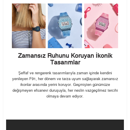
Zamansız Ruhunu Koruyan İkonik
Tasarımlar
Şeffaf ve rengarenk tasarımlarıyla zaman içinde kendini
yenileyen F91, her dönem ve tarza uyum sağlayarak zamansız
ikonlar arasında yerini koruyor. Geçmişten günümüze
değişmeyen efsanevi duruşuyla, her neslin vazgeçilmez tercihi
olmaya devam ediyor.