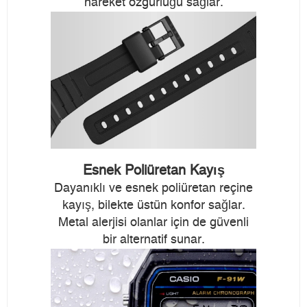
hareket özgürlüğü sağlar.
Esnek Poliüretan Kayış
Dayanıklı ve esnek poliüretan reçine
kayış, bilekte üstün konfor sağlar.
Metal alerjisi olanlar için de güvenli
bir alternatif sunar.