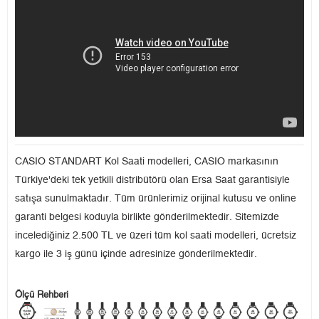
CASIO STANDART Kol Saati modelleri, CASIO markasının
Türkiye'deki tek yetkili distribütörü olan Ersa Saat garantisiyle
satışa sunulmaktadır. Tüm ürünlerimiz orijinal kutusu ve online
garanti belgesi koduyla birlikte gönderilmektedir. Sitemizde
incelediğiniz 2.500 TL ve üzeri tüm kol saati modelleri, ücretsiz
kargo ile 3 iş günü içinde adresinize gönderilmektedir.
Ölçü Rehberi