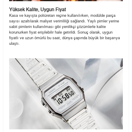
Yüksek Kalite, Uygun Fiyat
Kasa ve kayışta poliüretan reçine kullanılırken, modülde parça
sayısı azaltılarak maliyet verimliliği sağlandı. Yaylı pimler yerine
sabit pimlerin kullanılması gibi yenilikçi çözümlerle kalite
korunurken fiyat erişilebilir hale getirildi. Sonuç olarak, uygun
fiyatlı ve uzun ömürlü bu saat, dünya çapında büyük bir başarıya
ulaştı.