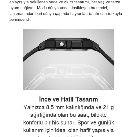
anlayışıyla şekillenen sade ve akıcı tasarımı, her yaş ve tarza
uyum sağlıyor. Moda dünyasında klasikleşen bu model,
lansmanından beri dünya çapında hayranları tarafından tutkuyla
benimsendi.
İnce ve Hafif Tasarım
Yalnızca 8,5 mm kalınlığında ve 21 g
ağırlığında olan bu saat, bilekte
konforlu bir his sunar. Spor ve günlük
kullanım için ideal olan hafif yapısıyla