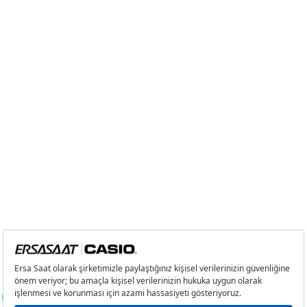
2
0,00 ₺
0,00 ₺
3
0,00 ₺
0,00 ₺
4
0,00 ₺
0,00 ₺
5
0,00 ₺
0,00 ₺
6
0,00 ₺
0,00 ₺
7
0,00 ₺
0,00 ₺
8
0,00 ₺
0,00 ₺
9
0,00 ₺
0,00 ₺
Taksit
Taksit Tutarı
Toplam Tutar