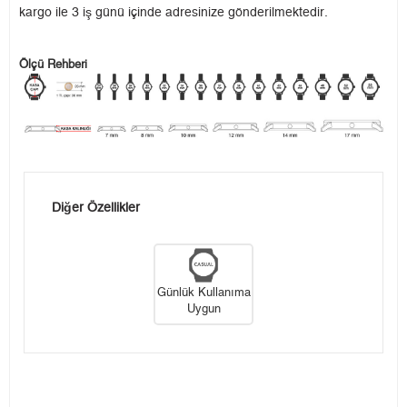
kargo ile 3 iş günü içinde adresinize gönderilmektedir.
Ölçü Rehberi
Diğer Özellikler
Günlük Kullanıma
Uygun