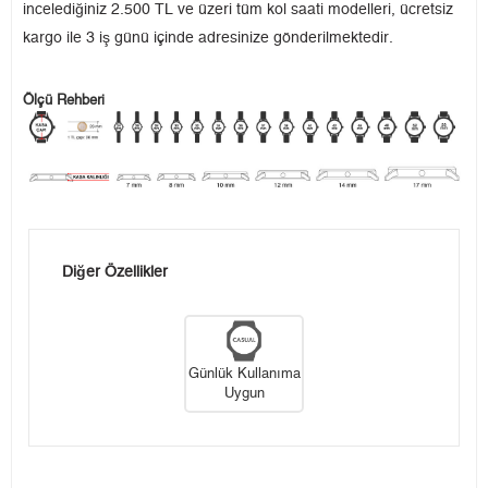
incelediğiniz 2.500 TL ve üzeri tüm kol saati modelleri, ücretsiz
kargo ile 3 iş günü içinde adresinize gönderilmektedir.
Ölçü Rehberi
Diğer Özellikler
Günlük Kullanıma
Uygun