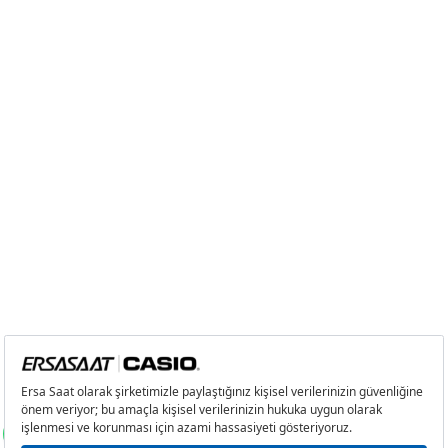
2
0,00 ₺
0,00 ₺
3
0,00 ₺
0,00 ₺
4
0,00 ₺
0,00 ₺
5
0,00 ₺
0,00 ₺
6
0,00 ₺
0,00 ₺
7
0,00 ₺
0,00 ₺
8
0,00 ₺
0,00 ₺
9
0,00 ₺
0,00 ₺
Taksit
Taksit Tutarı
Toplam Tutar