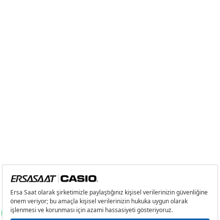
2
0,00 ₺
0,00 ₺
3
0,00 ₺
0,00 ₺
4
0,00 ₺
0,00 ₺
5
0,00 ₺
0,00 ₺
6
0,00 ₺
0,00 ₺
7
0,00 ₺
0,00 ₺
8
0,00 ₺
0,00 ₺
9
0,00 ₺
0,00 ₺
Taksit
Taksit Tutarı
Toplam Tutar