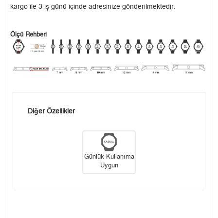
kargo ile 3 iş günü içinde adresinize gönderilmektedir.
Ölçü Rehberi
Diğer Özellikler
Günlük Kullanıma
Uygun