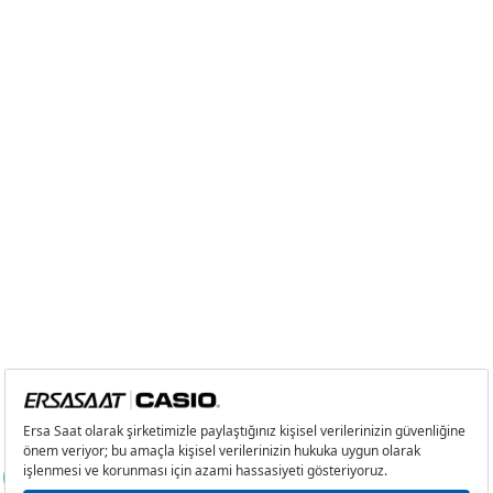
4
0,00 ₺
0,00 ₺
5
0,00 ₺
0,00 ₺
6
0,00 ₺
0,00 ₺
7
0,00 ₺
0,00 ₺
8
0,00 ₺
0,00 ₺
9
0,00 ₺
0,00 ₺
Taksit
Taksit Tutarı
Toplam Tutar
Tek Çekim
0,00 ₺
0,00 ₺
2
0,00 ₺
0,00 ₺