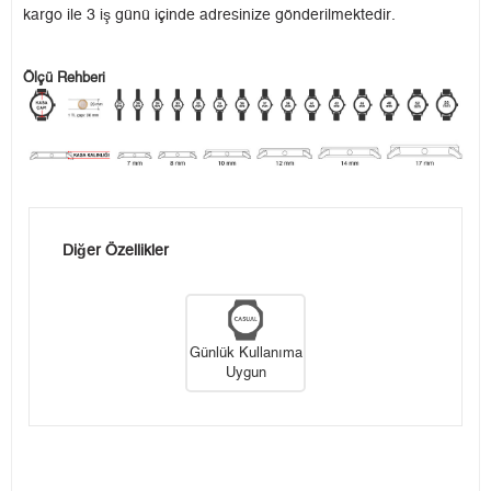
kargo ile 3 iş günü içinde adresinize gönderilmektedir.
Ölçü Rehberi
Diğer Özellikler
Günlük Kullanıma
Uygun