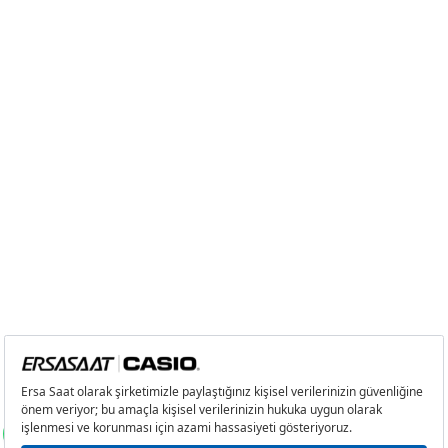
2
0,00 ₺
0,00 ₺
3
0,00 ₺
0,00 ₺
4
0,00 ₺
0,00 ₺
5
0,00 ₺
0,00 ₺
6
0,00 ₺
0,00 ₺
7
0,00 ₺
0,00 ₺
8
0,00 ₺
0,00 ₺
9
0,00 ₺
0,00 ₺
Taksit
Taksit Tutarı
Toplam Tutar