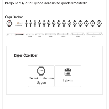
kargo ile 3 iş günü içinde adresinize gönderilmektedir.
Ölçü Rehberi
Diğer Özellikler
Günlük Kullanıma
Takvim
Uygun