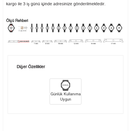
kargo ile 3 iş günü içinde adresinize gönderilmektedir.
Ölçü Rehberi
Diğer Özellikler
Günlük Kullanıma
Uygun