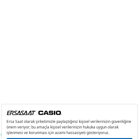
3
0,00 ₺
0,00 ₺
4
0,00 ₺
0,00 ₺
5
0,00 ₺
0,00 ₺
6
0,00 ₺
0,00 ₺
7
0,00 ₺
0,00 ₺
8
0,00 ₺
0,00 ₺
9
0,00 ₺
0,00 ₺
Taksit
Taksit Tutarı
Toplam Tutar
Tek Çekim
0,00 ₺
0,00 ₺