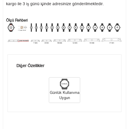
kargo ile 3 iş günü içinde adresinize gönderilmektedir.
Ölçü Rehberi
Diğer Özellikler
Günlük Kullanıma
Uygun