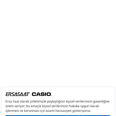
2
0,00 ₺
0,00 ₺
3
0,00 ₺
0,00 ₺
4
0,00 ₺
0,00 ₺
5
0,00 ₺
0,00 ₺
6
0,00 ₺
0,00 ₺
7
0,00 ₺
0,00 ₺
8
0,00 ₺
0,00 ₺
9
0,00 ₺
0,00 ₺
Taksit
Taksit Tutarı
Toplam Tutar