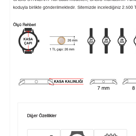
koduyla birlikte gönderilmektedir. Sitemizde incelediğiniz 2.500 T
Ölçü Rehberi
Diğer Özellikler