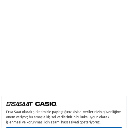
9
0,00 ₺
0,00 ₺
Taksit
Taksit Tutarı
Toplam Tutar
Tek Çekim
0,00 ₺
0,00 ₺
2
0,00 ₺
0,00 ₺
3
0,00 ₺
0,00 ₺
4
0,00 ₺
0,00 ₺
5
0,00 ₺
0,00 ₺
6
0,00 ₺
0,00 ₺
7
0,00 ₺
0,00 ₺