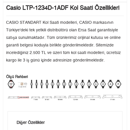
Casio LTP-1234D-1ADF Kol Saati Özellikleri
CASIO STANDART Kol Saati modelleri, CASIO markasının
Türkiye'deki tek yetkili distribütörü olan Ersa Saat garantisiyle
satışa sunulmaktadır. Tüm ürünlerimiz orijinal kutusu ve online
garanti belgesi koduyla birlikte gönderilmektedir. Sitemizde
incelediğiniz 2.500 TL ve üzeri tüm kol saati modelleri, ücretsiz
kargo ile 3 iş günü içinde adresinize gönderilmektedir.
Ölçü Rehberi
Diğer Özellikler