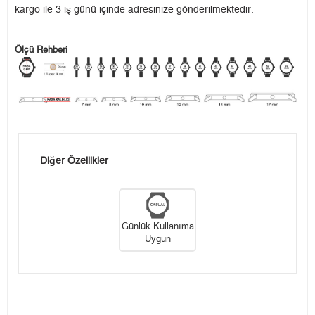
kargo ile 3 iş günü içinde adresinize gönderilmektedir.
Ölçü Rehberi
Diğer Özellikler
Günlük Kullanıma
Uygun