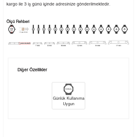
kargo ile 3 iş günü içinde adresinize gönderilmektedir.
Ölçü Rehberi
Diğer Özellikler
Günlük Kullanıma
Uygun