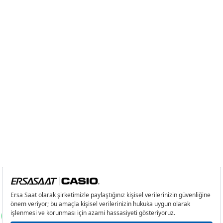
4
0,00 ₺
0,00 ₺
5
0,00 ₺
0,00 ₺
6
0,00 ₺
0,00 ₺
7
0,00 ₺
0,00 ₺
8
0,00 ₺
0,00 ₺
9
0,00 ₺
0,00 ₺
Taksit
Taksit Tutarı
Toplam Tutar
Tek Çekim
0,00 ₺
0,00 ₺
2
0,00 ₺
0,00 ₺