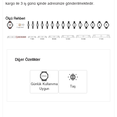
kargo ile 3 iş günü içinde adresinize gönderilmektedir.
Ölçü Rehberi
Diğer Özellikler
Günlük Kullanıma
Taş
Uygun