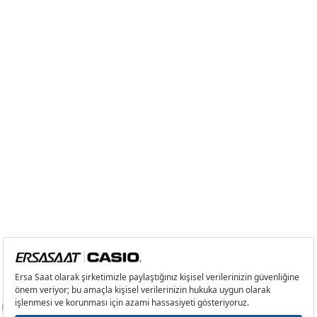
2
0,00 ₺
0,00 ₺
3
0,00 ₺
0,00 ₺
4
0,00 ₺
0,00 ₺
5
0,00 ₺
0,00 ₺
6
0,00 ₺
0,00 ₺
7
0,00 ₺
0,00 ₺
8
0,00 ₺
0,00 ₺
9
0,00 ₺
0,00 ₺
Taksit
Taksit Tutarı
Toplam Tutar