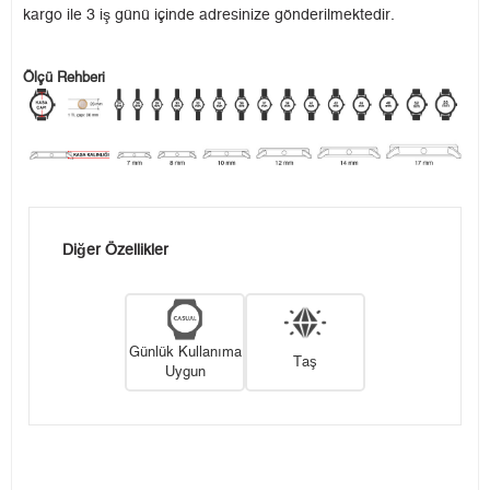
kargo ile 3 iş günü içinde adresinize gönderilmektedir.
Ölçü Rehberi
Diğer Özellikler
Günlük Kullanıma
Taş
Uygun