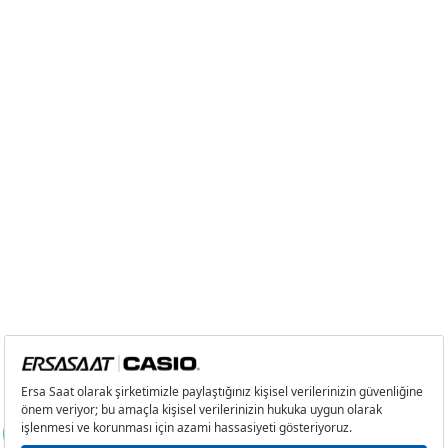
2
0,00 ₺
0,00 ₺
3
0,00 ₺
0,00 ₺
4
0,00 ₺
0,00 ₺
5
0,00 ₺
0,00 ₺
6
0,00 ₺
0,00 ₺
7
0,00 ₺
0,00 ₺
8
0,00 ₺
0,00 ₺
9
0,00 ₺
0,00 ₺
Taksit
Taksit Tutarı
Toplam Tutar