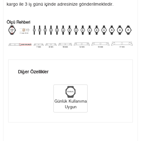
kargo ile 3 iş günü içinde adresinize gönderilmektedir.
Ölçü Rehberi
Diğer Özellikler
Günlük Kullanıma
Uygun