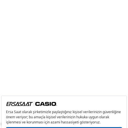
2
0,00 ₺
0,00 ₺
3
0,00 ₺
0,00 ₺
4
0,00 ₺
0,00 ₺
5
0,00 ₺
0,00 ₺
6
0,00 ₺
0,00 ₺
7
0,00 ₺
0,00 ₺
8
0,00 ₺
0,00 ₺
9
0,00 ₺
0,00 ₺
Taksit
Taksit Tutarı
Toplam Tutar