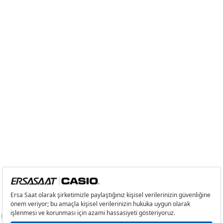
Taksit
Taksit Tutarı
Toplam Tutar
Tek Çekim
0,00 ₺
0,00 ₺
2
0,00 ₺
0,00 ₺
3
0,00 ₺
0,00 ₺
4
0,00 ₺
0,00 ₺
5
0,00 ₺
0,00 ₺
6
0,00 ₺
0,00 ₺
7
0,00 ₺
0,00 ₺
8
0,00 ₺
0,00 ₺
9
0,00 ₺
0,00 ₺