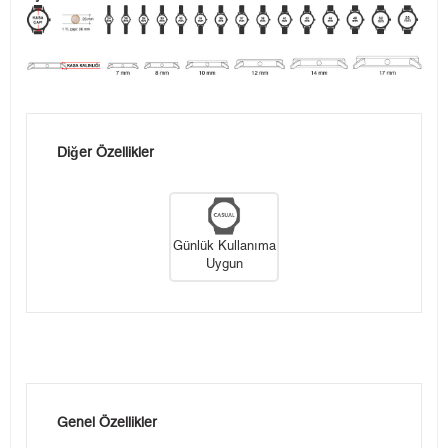
Diğer Özellikler
Günlük Kullanıma
Uygun
Genel Özellikler