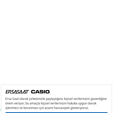
Taksit
Taksit Tutarı
Toplam Tutar
Tek Çekim
0,00 ₺
0,00 ₺
2
0,00 ₺
0,00 ₺
3
0,00 ₺
0,00 ₺
4
0,00 ₺
0,00 ₺
5
0,00 ₺
0,00 ₺
6
0,00 ₺
0,00 ₺
7
0,00 ₺
0,00 ₺
8
0,00 ₺
0,00 ₺