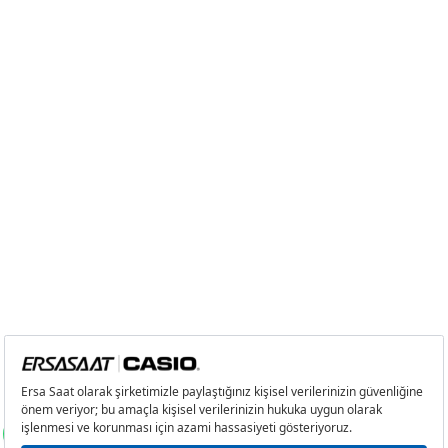
Taksit
Taksit Tutarı
Toplam Tutar
Tek Çekim
0,00 ₺
0,00 ₺
2
0,00 ₺
0,00 ₺
3
0,00 ₺
0,00 ₺
4
0,00 ₺
0,00 ₺
5
0,00 ₺
0,00 ₺
6
0,00 ₺
0,00 ₺
7
0,00 ₺
0,00 ₺
8
0,00 ₺
0,00 ₺