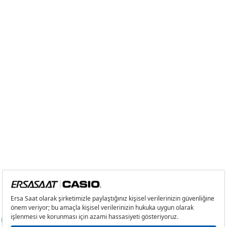
Taksit
Taksit Tutarı
Toplam Tutar
Tek Çekim
0,00 ₺
0,00 ₺
2
0,00 ₺
0,00 ₺
3
0,00 ₺
0,00 ₺
4
0,00 ₺
0,00 ₺
5
0,00 ₺
0,00 ₺
6
0,00 ₺
0,00 ₺
7
0,00 ₺
0,00 ₺
8
0,00 ₺
0,00 ₺
9
0,00 ₺
0,00 ₺