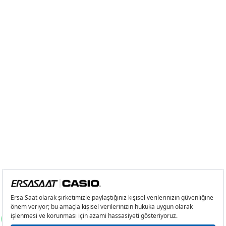
2
0,00 ₺
0,00 ₺
3
0,00 ₺
0,00 ₺
4
0,00 ₺
0,00 ₺
5
0,00 ₺
0,00 ₺
6
0,00 ₺
0,00 ₺
7
0,00 ₺
0,00 ₺
8
0,00 ₺
0,00 ₺
9
0,00 ₺
0,00 ₺
Taksit
Taksit Tutarı
Toplam Tutar