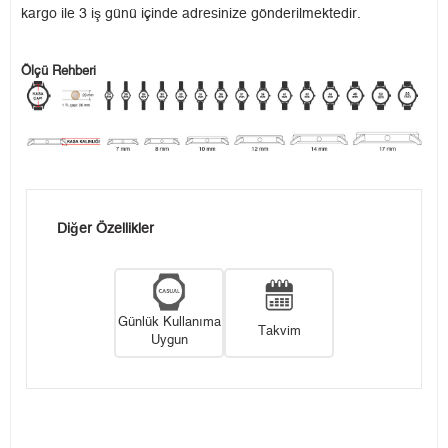
kargo ile 3 iş günü içinde adresinize gönderilmektedir.
Ölçü Rehberi
Diğer Özellikler
Günlük Kullanıma
Takvim
Uygun