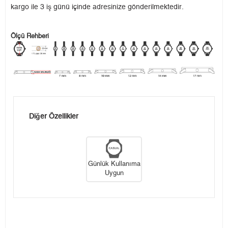
kargo ile 3 iş günü içinde adresinize gönderilmektedir.
Ölçü Rehberi
Diğer Özellikler
Günlük Kullanıma
Uygun