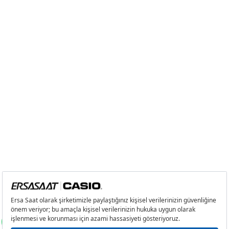
2
0,00 ₺
0,00 ₺
3
0,00 ₺
0,00 ₺
4
0,00 ₺
0,00 ₺
5
0,00 ₺
0,00 ₺
6
0,00 ₺
0,00 ₺
7
0,00 ₺
0,00 ₺
8
0,00 ₺
0,00 ₺
9
0,00 ₺
0,00 ₺
Taksit
Taksit Tutarı
Toplam Tutar