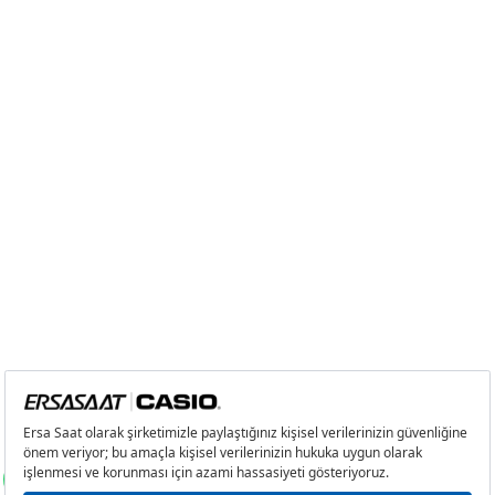
2
0,00 ₺
0,00 ₺
3
0,00 ₺
0,00 ₺
4
0,00 ₺
0,00 ₺
5
0,00 ₺
0,00 ₺
6
0,00 ₺
0,00 ₺
7
0,00 ₺
0,00 ₺
8
0,00 ₺
0,00 ₺
9
0,00 ₺
0,00 ₺
Taksit
Taksit Tutarı
Toplam Tutar