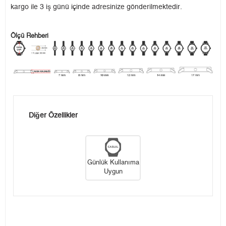
kargo ile 3 iş günü içinde adresinize gönderilmektedir.
Ölçü Rehberi
Diğer Özellikler
Günlük Kullanıma
Uygun