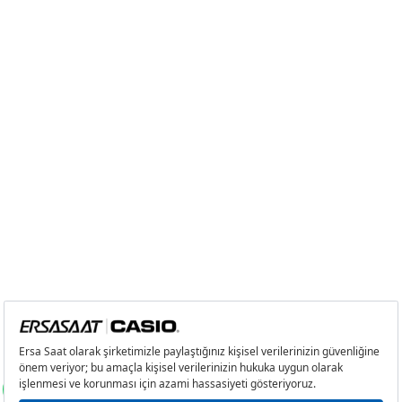
3
0,00 ₺
0,00 ₺
4
0,00 ₺
0,00 ₺
5
0,00 ₺
0,00 ₺
6
0,00 ₺
0,00 ₺
7
0,00 ₺
0,00 ₺
8
0,00 ₺
0,00 ₺
9
0,00 ₺
0,00 ₺
Taksit
Taksit Tutarı
Toplam Tutar
Tek Çekim
0,00 ₺
0,00 ₺