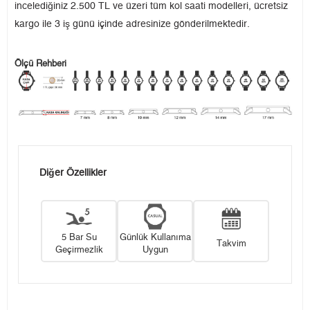
incelediğiniz 2.500 TL ve üzeri tüm kol saati modelleri, ücretsiz
kargo ile 3 iş günü içinde adresinize gönderilmektedir.
Ölçü Rehberi
Diğer Özellikler
5 Bar Su
Günlük Kullanıma
Takvim
Geçirmezlik
Uygun