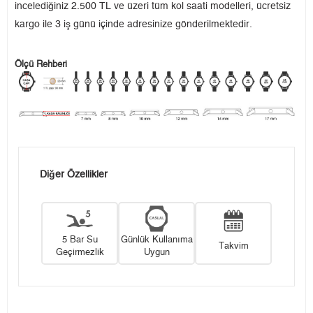
incelediğiniz 2.500 TL ve üzeri tüm kol saati modelleri, ücretsiz
kargo ile 3 iş günü içinde adresinize gönderilmektedir.
Ölçü Rehberi
Diğer Özellikler
5 Bar Su
Günlük Kullanıma
Takvim
Geçirmezlik
Uygun