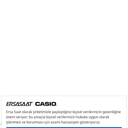
3
0,00 ₺
0,00 ₺
4
0,00 ₺
0,00 ₺
5
0,00 ₺
0,00 ₺
6
0,00 ₺
0,00 ₺
7
0,00 ₺
0,00 ₺
8
0,00 ₺
0,00 ₺
9
0,00 ₺
0,00 ₺
Taksit
Taksit Tutarı
Toplam Tutar
Tek Çekim
0,00 ₺
0,00 ₺